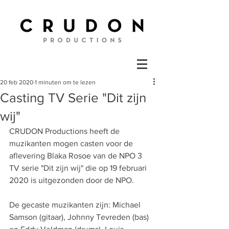
20 feb 2020
1 minuten om te lezen
Casting TV Serie "Dit zijn
wij"
CRUDON Productions heeft de 
muzikanten mogen casten voor de 
aflevering Blaka Rosoe van de NPO 3 
TV serie "Dit zijn wij" die op 19 februari 
2020 is uitgezonden door de NPO.
De gecaste muzikanten zijn: Michael 
Samson (gitaar), Johnny Tevreden (bas) 