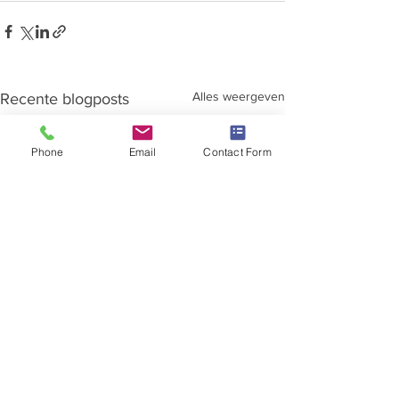
Alles weergeven
Recente blogposts
Phone
Email
Contact Form