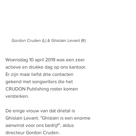
Gordon Cruden (L) & Ghislain Levant (R)
Woensdag 10 april 2019 was een zeer 
actieve en drukke dag op ons kantoor. 
Er zijn maar liefst drie contacten 
gekend met songwriters die het 
CRUDON Publishing roster komen 
versterken. 
De enige vrouw van dat drietal is 
Ghislain Levant. "Ghislain is een enorme 
aanwinst voor ons bedrijf", aldus 
directeur Gordon Cruden. 