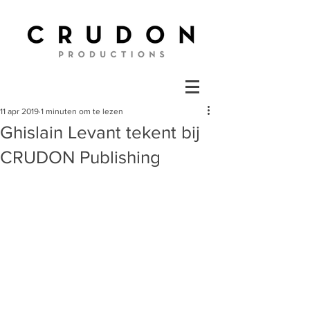
11 apr 2019
1 minuten om te lezen
Ghislain Levant tekent bij
CRUDON Publishing