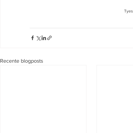
Tyes
Recente blogposts