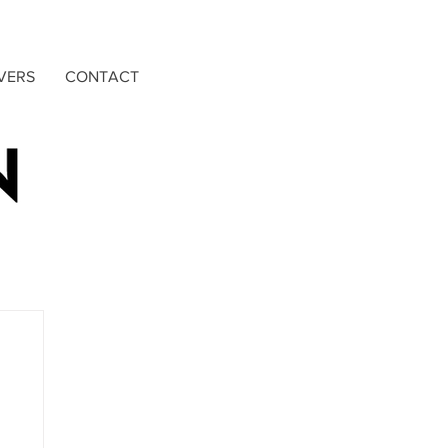
VERS
CONTACT