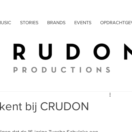
USIC
STORIES
BRANDS
EVENTS
OPDRACHTGE
ekent bij CRUDON